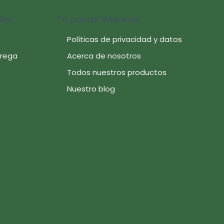
tes
Te puede interesar
Políticas de privacidad y datos
trega
Acerca de nosotros
Todos nuestros productos
Nuestro blog