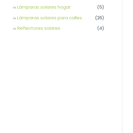
Lámparas solares hogar
(5)
Lámparas solares para calles
(26)
Reflectores solares
(4)