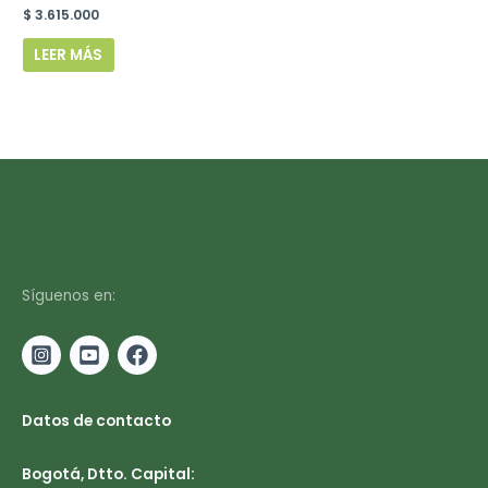
$
3.615.000
LEER MÁS
Síguenos en:
Datos de contacto
Bogotá, Dtto. Capital: