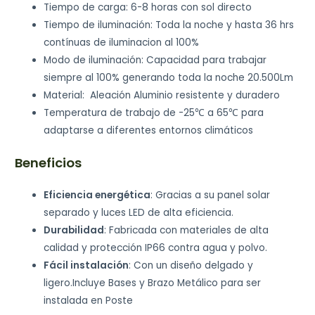
Tiempo de carga: 6-8 horas con sol directo
Tiempo de iluminación: Toda la noche y hasta 36 hrs
contínuas de iluminacion al 100%
Modo de iluminación: Capacidad para trabajar
siempre al 100% generando toda la noche 20.500Lm
Material: Aleación Aluminio resistente y duradero
Temperatura de trabajo de -25℃ a 65℃ para
adaptarse a diferentes entornos climáticos
Beneficios
Eficiencia energética
: Gracias a su panel solar
separado y luces LED de alta eficiencia.
Durabilidad
: Fabricada con materiales de alta
calidad y protección IP66 contra agua y polvo.
Fácil instalación
: Con un diseño delgado y
ligero.Incluye Bases y Brazo Metálico para ser
instalada en Poste