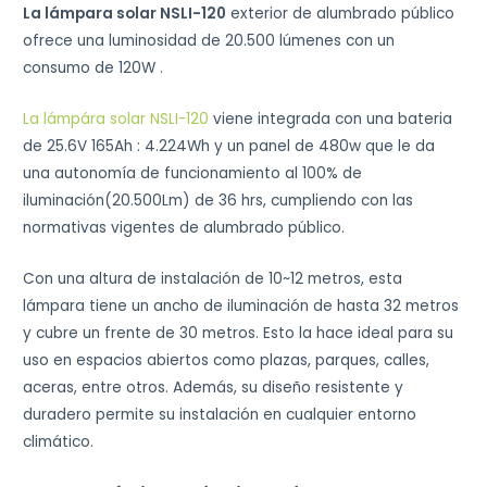
La lámpara solar NSLI-120
exterior de alumbrado público
ofrece una luminosidad de 20.500 lúmenes con un
consumo de 120W .
La lámpára solar NSLI-120
viene integrada con una bateria
de 25.6V 165Ah : 4.224Wh y un panel de 480w que le da
una autonomía de funcionamiento al 100% de
iluminación(20.500Lm) de 36 hrs, cumpliendo con las
normativas vigentes de alumbrado público.
Con una altura de instalación de 10~12 metros, esta
lámpara tiene un ancho de iluminación de hasta 32 metros
y cubre un frente de 30 metros. Esto la hace ideal para su
uso en espacios abiertos como plazas, parques, calles,
aceras, entre otros. Además, su diseño resistente y
duradero permite su instalación en cualquier entorno
climático.