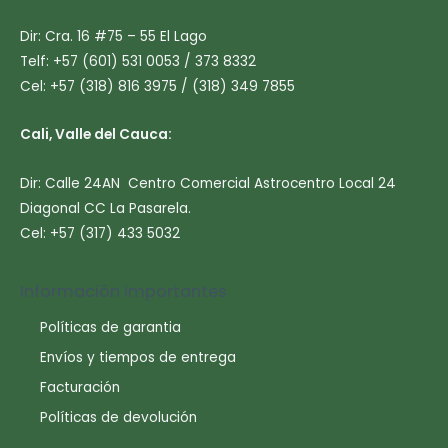
Dir: Cra. 16 #75 – 55 El Lago
Telf: +57 (601) 531 0053 / 373 8332
Cel: +57 (318) 816 3975 / (318) 349 7855
Cali, Valle del Cauca:
Dir: Calle 24AN Centro Comercial Astrocentro Local 24
Diagonal CC La Pasarela.
Cel: +57 (317) 433 5032
Información importantes
Políticas de garantia
Envíos y tiempos de entrega
Facturación
Políticas de devolución