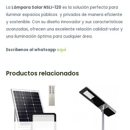
La
Lámpara Solar NSLI-120
es la solución perfecta para
iluminar espacios públicos y privados de manera eficiente
y sostenible. Con su diseño innovador y sus características
avanzadas, ofrecen una excelente relación calidad-valor y
una iluminación óptima para cualquier área.
Escribenos al whatsapp
aquí
Productos relacionados
.