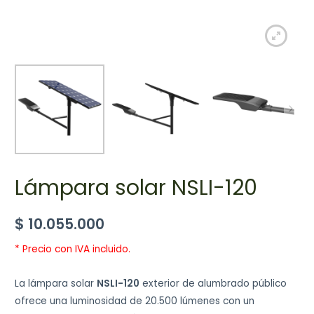
Lámpara solar NSLI-120
$
10.055.000
* Precio con IVA incluido.
La lámpara solar
NSLI-120
exterior de alumbrado público
ofrece una luminosidad de 20.500 lúmenes con un