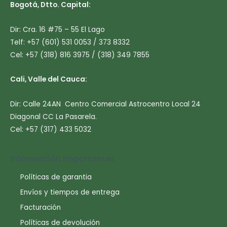
Bogotá, Dtto. Capital:
Dir: Cra. 16 #75 – 55 El Lago
Telf: +57 (601) 531 0053 / 373 8332
Cel: +57 (318) 816 3975 / (318) 349 7855
Cali, Valle del Cauca:
Dir: Calle 24AN Centro Comercial Astrocentro Local 24
Diagonal CC La Pasarela.
Cel: +57 (317) 433 5032
Información importantes
Políticas de garantia
Envíos y tiempos de entrega
Facturación
Políticas de devolución