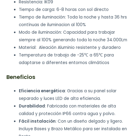
Resistencia: IK09
Tiempo de carga: 6-8 horas con sol directo
Tiempo de iluminación: Toda la noche y hasta 36 hrs
contínuas de iluminacion al 100%
Modo de iluminación: Capacidad para trabajar
siempre al 100% generando toda la noche 34.000Lm
Material: Aleación Aluminio resistente y duradero
Temperatura de trabajo de -25℃ a 65℃ para
adaptarse a diferentes entornos climáticos
Beneficios
Eficiencia energética
: Gracias a su panel solar
separado y luces LED de alta eficiencia.
Durabilidad
: Fabricada con materiales de alta
calidad y protección IP66 contra agua y polvo.
Fácil instalación
: Con un diseño delgado y ligero.
Incluye Bases y Brazo Metálico para ser instalada en