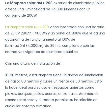
La lámpara solar NSLI-200
exterior de alumbrado público
ofrece una luminosidad de 34.000 lúmenes con un
consumo de 200W .
La lámpára solar NSLI-200
viene integrada con una bateria
de 25.6V 280Ah : 7168Wh y un panel de 800w que le da una
autonomía de funcionamiento al 100% de
iluminación(34.000Lm) de 36 hrs, cumpliendo con las
normativas vigentes de alumbrado público.
Con una altura de instalación de
18~20 metros, esta lámpara tiene un ancho de iluminación
de hasta 60 metros y cubre un frente de 50 metros. Esto
la hace ideal para su uso en espacios abiertos como
plazas, parques, calles, aceras, entre otros. Además, su
diseño resistente y duradero permite su instalación en
cualquier entorno climático.