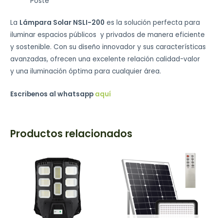
Poste
La
Lámpara Solar NSLI-200
es la solución perfecta para
iluminar espacios públicos y privados de manera eficiente
y sostenible. Con su diseño innovador y sus características
avanzadas, ofrecen una excelente relación calidad-valor
y una iluminación óptima para cualquier área.
Escribenos al whatsapp
aquí
Productos relacionados