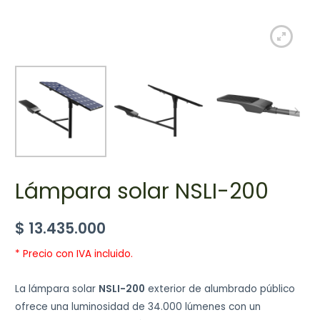
Lámpara solar NSLI-200
$
13.435.000
* Precio con IVA incluido.
La lámpara solar
NSLI-200
exterior de alumbrado público
ofrece una luminosidad de 34.000 lúmenes con un