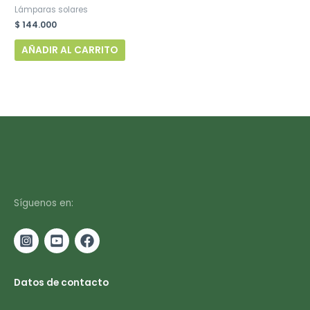
Lámparas solares
$
144.000
AÑADIR AL CARRITO
Síguenos en:
Datos de contacto