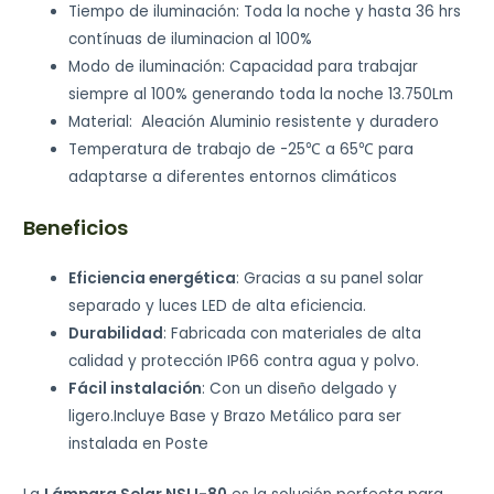
Tiempo de iluminación: Toda la noche y hasta 36 hrs
contínuas de iluminacion al 100%
Modo de iluminación: Capacidad para trabajar
siempre al 100% generando toda la noche 13.750Lm
Material: Aleación Aluminio resistente y duradero
Temperatura de trabajo de -25℃ a 65℃ para
adaptarse a diferentes entornos climáticos
Beneficios
Eficiencia energética
: Gracias a su panel solar
separado y luces LED de alta eficiencia.
Durabilidad
: Fabricada con materiales de alta
calidad y protección IP66 contra agua y polvo.
Fácil instalación
: Con un diseño delgado y
ligero.Incluye Base y Brazo Metálico para ser
instalada en Poste