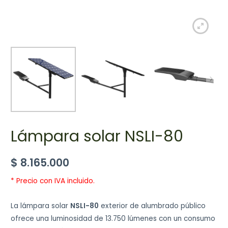
Lámpara solar NSLI-80
$
8.165.000
* Precio con IVA incluido.
La lámpara solar
NSLI-80
exterior de alumbrado público
ofrece una luminosidad de 13.750 lúmenes con un consumo