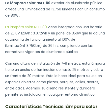
La lámpara solar NSLI-80
exterior de alumbrado público
ofrece una luminosidad de 13.750 lúmenes con un consumo
de 80W .
La lámpára solar NSLI-80
viene integrada con una bateria
de 25.6V 120Ah : 3.072Wh y un panel de 350w que le da una
autonomía de funcionamiento al 100% de
iluminación(13.750Lm) de 36 hrs, cumpliendo con las
normativas vigentes de alumbrado público.
Con una altura de instalación de 7~9 metros, esta lámpara
tiene un ancho de iluminación de hasta 25 metros y cubre
un frente de 20 metros. Esto la hace ideal para su uso en
espacios abiertos como plazas, parques, calles, aceras,
entre otros. Además, su diseño resistente y duradero
permite su instalación en cualquier entorno climático.
Características Técnicas lámpara solar