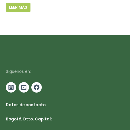
LEER MÁS
Síguenos en:
Datos de contacto
Bogotá, Dtto. Capital: