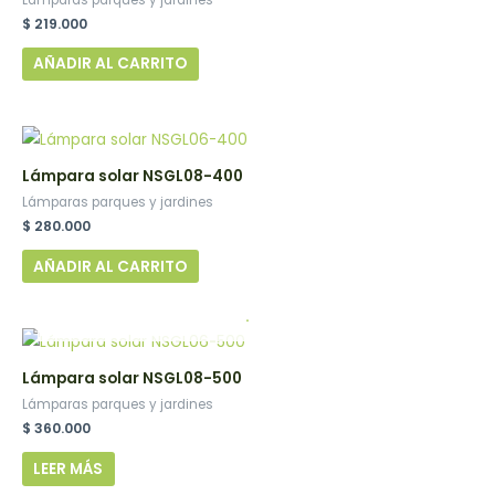
$
219.000
AÑADIR AL CARRITO
Lámpara solar NSGL08-400
Lámparas parques y jardines
$
280.000
AÑADIR AL CARRITO
.
Lámpara solar NSGL08-500
Lámparas parques y jardines
$
360.000
LEER MÁS