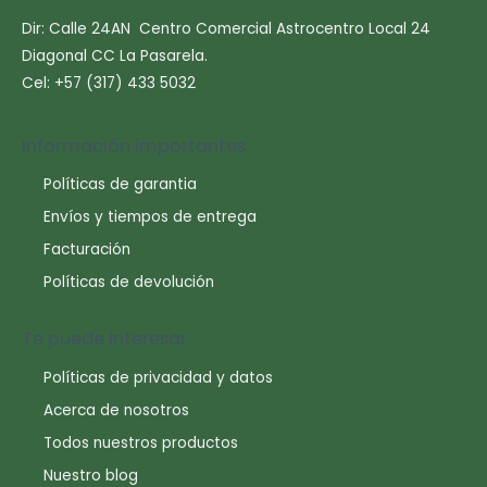
Dir: Calle 24AN Centro Comercial Astrocentro Local 24
Diagonal CC La Pasarela.
Cel: +57 (317) 433 5032
Información importantes
Políticas de garantia
Envíos y tiempos de entrega
Facturación
Políticas de devolución
Te puede interesar
Políticas de privacidad y datos
Acerca de nosotros
Todos nuestros productos
Nuestro blog