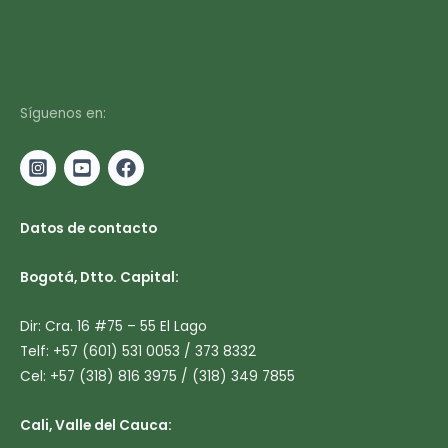
Síguenos en:
Datos de contacto
Bogotá, Dtto. Capital:
Dir: Cra. 16 #75 – 55 El Lago
Telf: +57 (601) 531 0053 / 373 8332
Cel: +57 (318) 816 3975 / (318) 349 7855
Cali, Valle del Cauca: