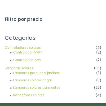
Filtro por precio
Categorias
Controladores solares
(4)
Controlador MPPT
(2)
Controlador PWM
(2)
Lámparas solares
(39)
Lámparas parques y jardines
(3)
Lámparas solares hogar
(5)
Lámparas solares para calles
(26)
Reflectores solares
(4)