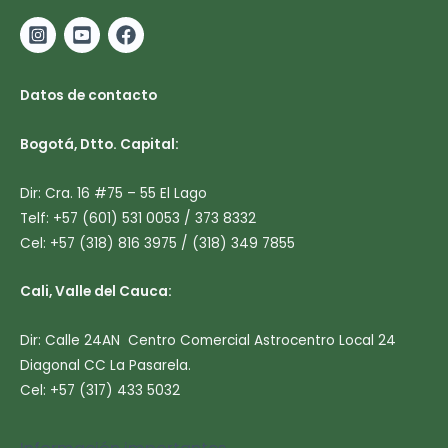
Datos de contacto
Bogotá, Dtto. Capital:
Dir: Cra. 16 #75 – 55 El Lago
Telf: +57 (601) 531 0053 / 373 8332
Cel: +57 (318) 816 3975 / (318) 349 7855
Cali, Valle del Cauca:
Dir: Calle 24AN Centro Comercial Astrocentro Local 24
Diagonal CC La Pasarela.
Cel: +57 (317) 433 5032