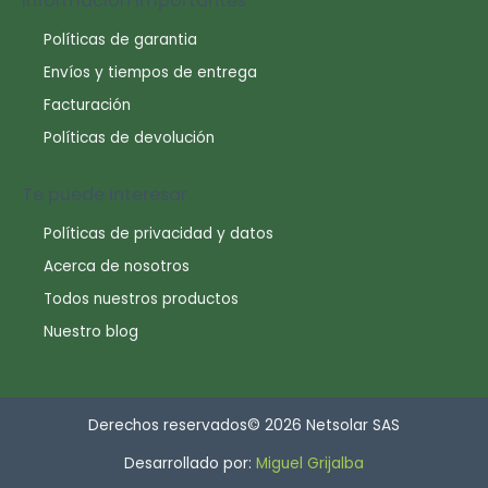
Información importantes
Políticas de garantia
Envíos y tiempos de entrega
Facturación
Políticas de devolución
Te puede interesar
Políticas de privacidad y datos
Acerca de nosotros
Todos nuestros productos
Nuestro blog
Derechos reservados© 2026 Netsolar SAS
Desarrollado por:
Miguel Grijalba