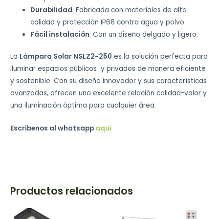
Durabilidad
: Fabricada con materiales de alta
calidad y protección IP66 contra agua y polvo.
Fácil instalación
: Con un diseño delgado y ligero.
La
Lámpara Solar NSLZ2-250
es la solución perfecta para
iluminar espacios públicos y privados de manera eficiente
y sostenible. Con su diseño innovador y sus características
avanzadas, ofrecen una excelente relación calidad-valor y
una iluminación óptima para cualquier área.
Escribenos al whatsapp
aquí
Productos relacionados