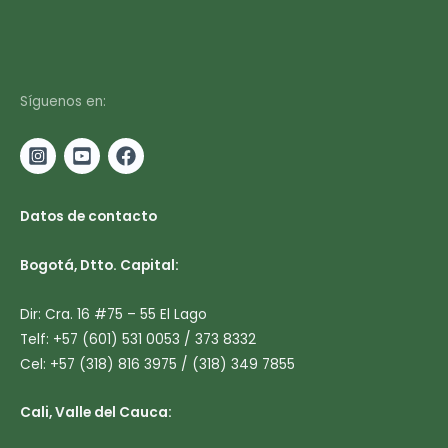
Síguenos en:
Datos de contacto
Bogotá, Dtto. Capital:
Dir: Cra. 16 #75 – 55 El Lago
Telf: +57 (601) 531 0053 / 373 8332
Cel: +57 (318) 816 3975 / (318) 349 7855
Cali, Valle del Cauca: