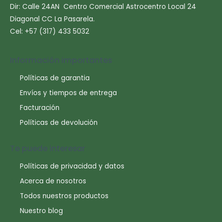
Dir: Calle 24AN Centro Comercial Astrocentro Local 24
Diagonal CC La Pasarela.
Cel: +57 (317) 433 5032
Información importantes
Políticas de garantia
Envíos y tiempos de entrega
Facturación
Políticas de devolución
Te puede interesar
Políticas de privacidad y datos
Acerca de nosotros
Todos nuestros productos
Nuestro blog