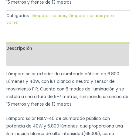
15 metros y frente de 13 metros.
Categorías:
Lámparas solares
,
Lámparas solares para
calles
Descripción
Valoraciones (0)
Lámpara solar exterior de alumbrado público de 6.800
Lúmenes y 40W, con luz blanca o neutra y sensor de
movimiento PIR. Cuenta con 6 modos de iluminación y se
instala a una altura de 5
~
7 metros, iluminando un ancho de
15 metros y frente de 13 metros
Lámpara solar NSLV-40 de alumbrado público con
potencia de 40W y 6.800 lúmenes, que proporciona una
iluminación blanca de alta intensidad(6500k), como