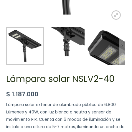
Lámpara solar NSLV2-40
$
1.187.000
Lámpara solar exterior de alumbrado público de 6.800
Lúmenes y 40W, con luz blanca o neutra y sensor de
movimiento PIR. Cuenta con 6 modos de iluminación y se
instala a una altura de 5
~
7 metros, iluminando un ancho de