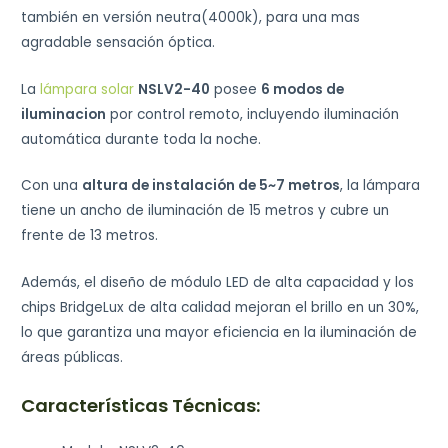
también en versión neutra(4000k), para una mas
agradable sensación óptica.
La
lámpara solar
NSLV2-40
posee
6 modos de
iluminacion
por control remoto, incluyendo iluminación
automática durante toda la noche.
Con una
altura de instalación de 5~7 metros
, la lámpara
tiene un ancho de iluminación de 15 metros y cubre un
frente de 13 metros.
Además, el diseño de módulo LED de alta capacidad y los
chips BridgeLux de alta calidad mejoran el brillo en un 30%,
lo que garantiza una mayor eficiencia en la iluminación de
áreas públicas.
Características Técnicas: