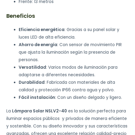
Frente: 13 metros
Beneficios
Eficiencia energética
: Gracias a su panel solar y
luces LED de alta eficiencia.
Ahorro de energía
: Con sensor de movimiento PIR
que ajusta la iluminación según la presencia de
personas.
Versatilidad
: Varios modos de iluminación para
adaptarse a diferentes necesidades.
Durabilidad
: Fabricada con materiales de alta
calidad y protección IP66 contra agua y polvo.
Fácil instalación
: Con un diseño delgado y ligero.
La
Lámpara Solar NSLV2-40
es la solución perfecta para
iluminar espacios públicos y privados de manera eficiente
y sostenible. Con su diseño innovador y sus características
avanzadas, ofrecen una excelente relación calidad-precio