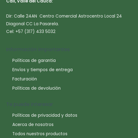
Cali, Valle del Cauca:
Dir: Calle 24AN Centro Comercial Astrocentro Local 24
Diagonal CC La Pasarela.
Cel: +57 (317) 433 5032
Información importantes
Políticas de garantia
Envíos y tiempos de entrega
Facturación
Políticas de devolución
Te puede interesar
Políticas de privacidad y datos
Acerca de nosotros
Todos nuestros productos