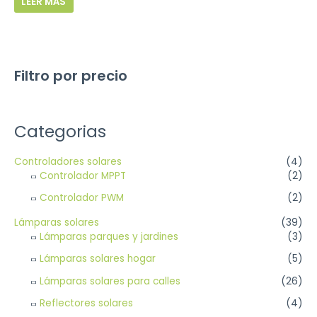
LEER MÁS
Filtro por precio
Categorias
Controladores solares
(4)
Controlador MPPT
(2)
Controlador PWM
(2)
Lámparas solares
(39)
Lámparas parques y jardines
(3)
Lámparas solares hogar
(5)
Lámparas solares para calles
(26)
Reflectores solares
(4)