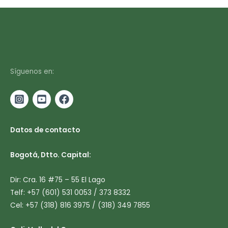
Síguenos en:
Datos de contacto
Bogotá, Dtto. Capital:
Dir: Cra. 16 #75 – 55 El Lago
Telf: +57 (601) 531 0053 / 373 8332
Cel: +57 (318) 816 3975 / (318) 349 7855