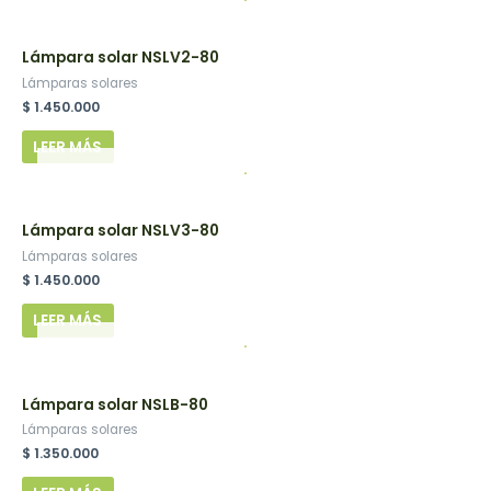
Lámpara solar NSLV2-80
Lámparas solares
$
1.450.000
LEER MÁS
.
Lámpara solar NSLV3-80
Lámparas solares
$
1.450.000
LEER MÁS
.
Lámpara solar NSLB-80
Lámparas solares
$
1.350.000