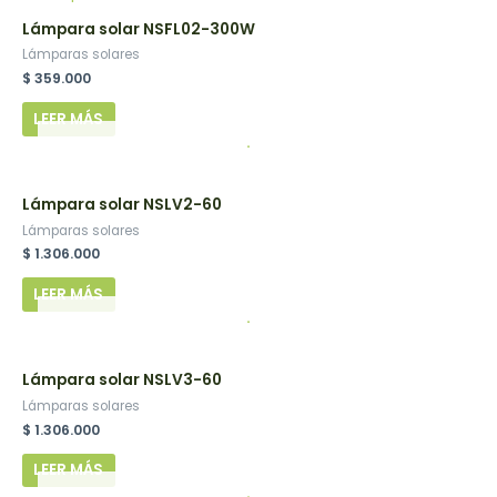
Lámpara solar NSFL02-300W
Lámparas solares
$
359.000
LEER MÁS
.
Lámpara solar NSLV2-60
Lámparas solares
$
1.306.000
LEER MÁS
.
Lámpara solar NSLV3-60
Lámparas solares
$
1.306.000
LEER MÁS
.