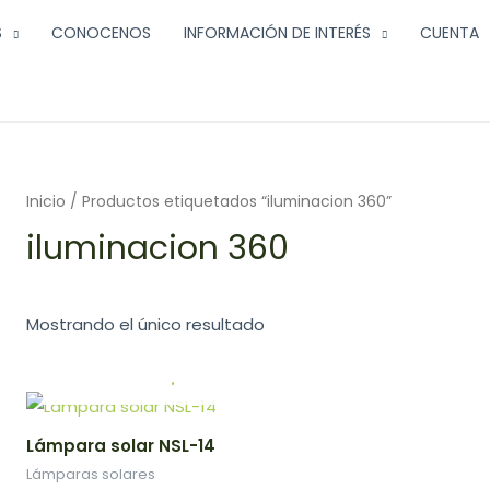
S
CONOCENOS
INFORMACIÓN DE INTERÉS
CUENTA
Inicio
/ Productos etiquetados “iluminacion 360”
iluminacion 360
Mostrando el único resultado
.
Lámpara solar NSL-14
Lámparas solares