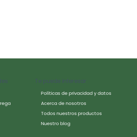
tes
Te puede interesar
Políticas de privacidad y datos
trega
Acerca de nosotros
Todos nuestros productos
Nuestro blog