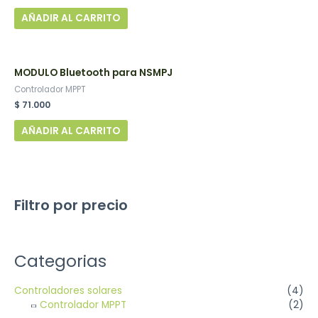
AÑADIR AL CARRITO
MODULO Bluetooth para NSMPJ
Controlador MPPT
$
71.000
AÑADIR AL CARRITO
Filtro por precio
Categorias
Controladores solares
(4)
Controlador MPPT
(2)