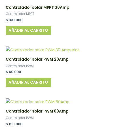
Controlador solar MPPT 30Amp
Controlador MPPT
$
331.000
AÑADIR AL CARRITO
Controlador solar PWM 20Amp
Controlador PWM
$
60.000
AÑADIR AL CARRITO
Controlador solar PWM 60Amp
Controlador PWM
$
153.000