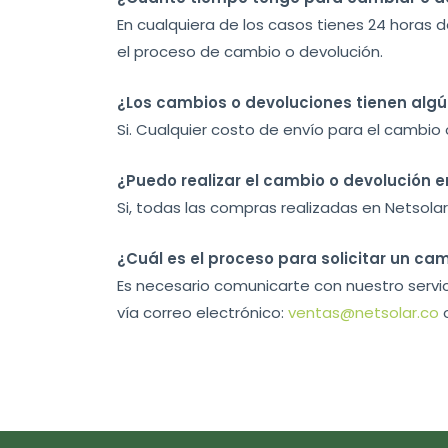
En cualquiera de los casos tienes 24 horas
el proceso de cambio o devolución.
¿Los cambios o devoluciones tienen alg
Si. Cualquier costo de envío para el cambio
¿Puedo realizar el cambio o devolución e
Si, todas las compras realizadas en Netsola
¿Cuál es el proceso para solicitar un ca
Es necesario comunicarte con nuestro servici
vía correo electrónico:
ventas@netsolar.co
o