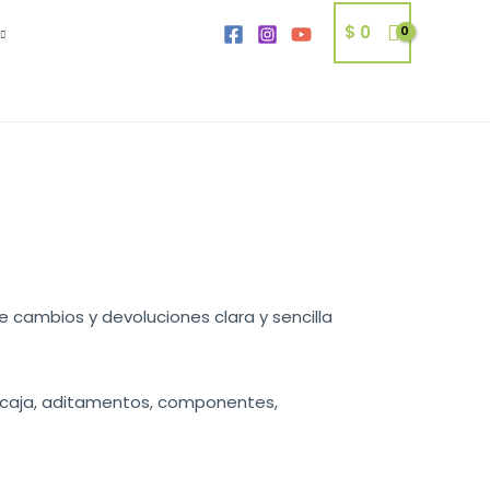
$
0
 cambios y devoluciones clara y sencilla
 caja, aditamentos, componentes,