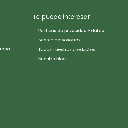
Te puede interesar
Políticas de privacidad y datos
Acerca de nosotros
trega
Todos nuestros productos
Nuestro blog