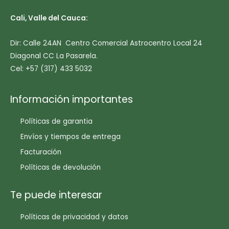
Cali, Valle del Cauca:
Dir: Calle 24AN Centro Comercial Astrocentro Local 24
Diagonal CC La Pasarela.
Cel: +57 (317) 433 5032
Información importantes
Políticas de garantia
Envíos y tiempos de entrega
Facturación
Políticas de devolución
Te puede interesar
Políticas de privacidad y datos