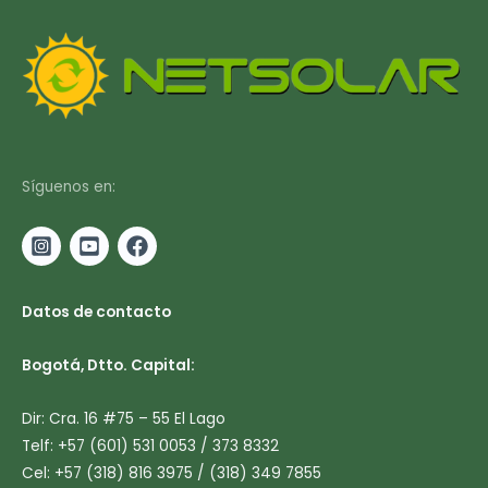
Síguenos en:
Datos de contacto
Bogotá, Dtto. Capital:
Dir: Cra. 16 #75 – 55 El Lago
Telf: +57 (601) 531 0053 / 373 8332
Cel: +57 (318) 816 3975 / (318) 349 7855